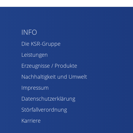
INFO
Die KSR-Gruppe
Leistungen
Erzeugnisse / Produkte
Nachhaltigkeit und Umwelt
Impressum
Datenschutzerklärung
Störfallverordnung
Karriere