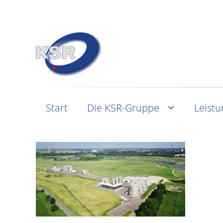
Start
Die KSR-Gruppe
Leist