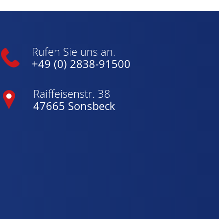
Rufen Sie uns an.
+49 (0) 2838-91500
Raiffeisenstr. 38
47665 Sonsbeck