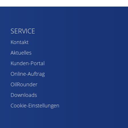
SERVICE
Kontakt
Aktuelles
Kunden-Portal
Online-Auftrag
OilRounder
Downloads
Cookie-Einstellungen