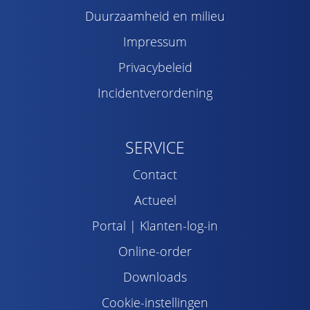
Duurzaamheid en milieu
Impressum
Privacybeleid
Incidentverordening
SERVICE
Contact
Actueel
Portal | Klanten-log-in
Online-order
Downloads
Cookie-instellingen