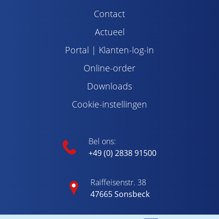
Contact
Actueel
Portal | Klanten-log-in
Online-order
Downloads
Cookie-instellingen
Bel ons:
+49 (0) 2838 91500
Raiffeisenstr. 38
47665 Sonsbeck