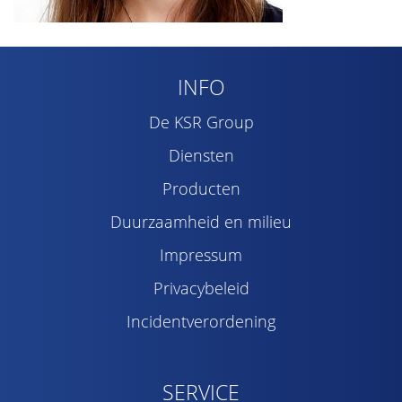
INFO
De KSR Group
Diensten
Producten
Duurzaamheid en milieu
Impressum
Privacybeleid
Incidentverordening
SERVICE