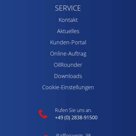
SERVICE
Kontakt
Aktuelles
Kunden-Portal
Online-Auftrag
OilRounder
Downloads
Cookie-Einstellungen
Rufen Sie uns an.
+49 (0) 2838-91500
Raiffeisenstr. 38