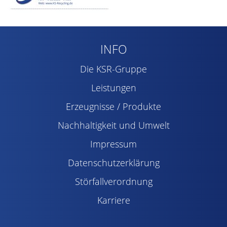
INFO
Die KSR-Gruppe
Leistungen
Erzeugnisse / Produkte
Nachhaltigkeit und Umwelt
Impressum
Datenschutzerklärung
Störfallverordnung
Karriere