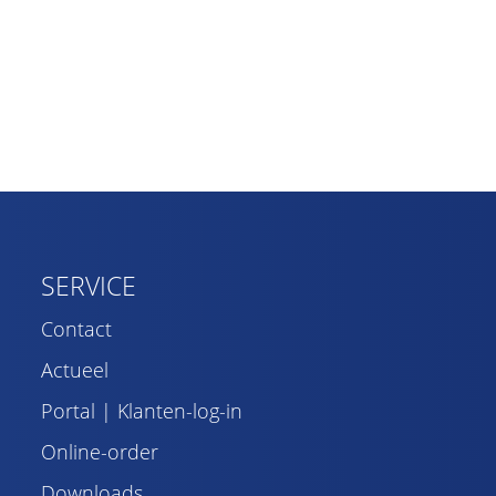
SERVICE
Contact
Actueel
Portal | Klanten-log-in
Online-order
Downloads