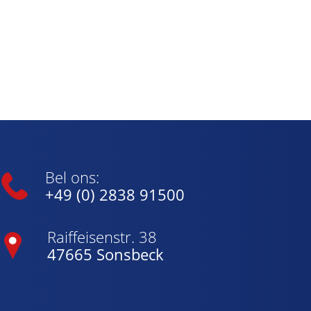
Bel ons:
+49 (0) 2838 91500
Raiffeisenstr. 38
47665 Sonsbeck