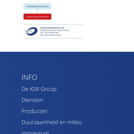
INFO
De KSR Group
Diensten
Producten
Duurzaamheid en milieu
Impressum