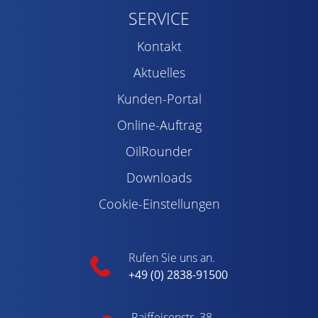
SERVICE
Kontakt
Aktuelles
Kunden-Portal
Online-Auftrag
OilRounder
Downloads
Cookie-Einstellungen
Rufen Sie uns an.
+49 (0) 2838-91500
Raiffeisenstr. 38