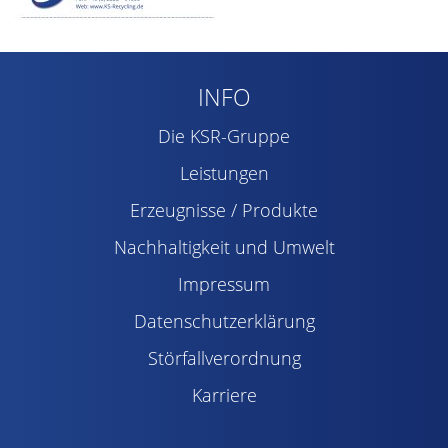
INFO
Die KSR-Gruppe
Leistungen
Erzeugnisse / Produkte
Nachhaltigkeit und Umwelt
Impressum
Datenschutzerklärung
Störfallverordnung
Karriere